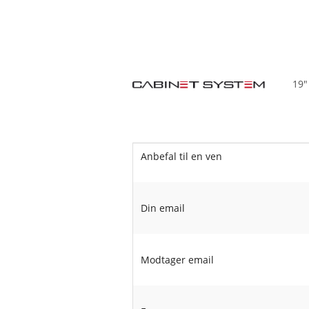
19"
Anbefal til en ven
Din email
Modtager email