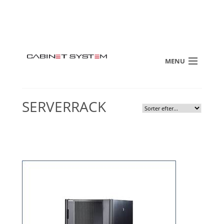
MENU
SERVERRACK