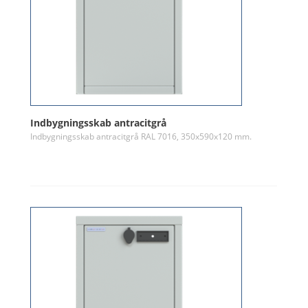
Indbygningsskab antracitgrå
Indbygningsskab antracitgrå RAL 7016, 350x590x120 mm.