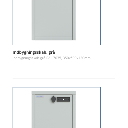
Indbygningsskab, grå
Indbygningsskab grå RAL 7035, 350x590x120mm