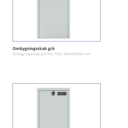
Ombygningsskab grå
Ombygningsskab grå RAL 7035, 400x935x60 mm