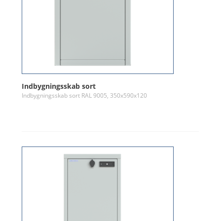
Indbygningsskab sort
Indbygningsskab sort RAL 9005, 350x590x120