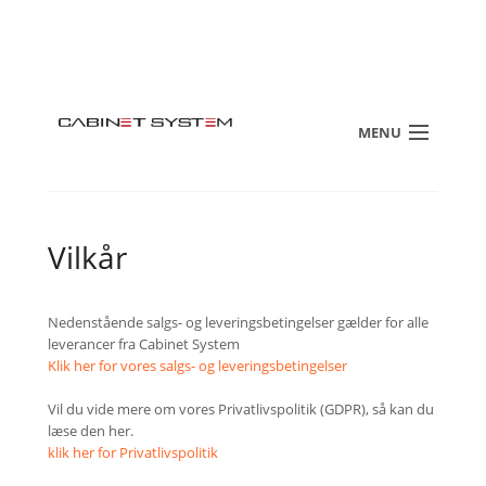
MENU
Vilkår
Nedenstående salgs- og leveringsbetingelser gælder for alle
leverancer fra Cabinet System
Klik her for vores salgs- og leveringsbetingelser
Vil du vide mere om vores Privatlivspolitik (GDPR), så kan du
læse den her.
klik her for Privatlivspolitik