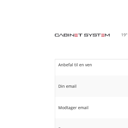
19"
Anbefal til en ven
Din email
Modtager email