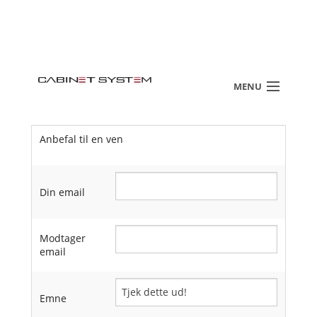
MENU
Anbefal til en ven
Din email
Modtager
email
Emne